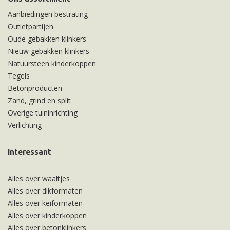
Aanbiedingen bestrating
Outletpartijen
Oude gebakken klinkers
Nieuw gebakken klinkers
Natuursteen kinderkoppen
Tegels
Betonproducten
Zand, grind en split
Overige tuininrichting
Verlichting
Interessant
Alles over waaltjes
Alles over dikformaten
Alles over keiformaten
Alles over kinderkoppen
Alles over betonklinkers