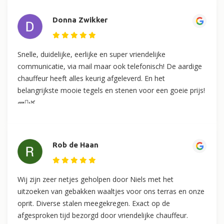
Donna Zwikker
Snelle, duidelijke, eerlijke en super vriendelijke
communicatie, via mail maar ook telefonisch! De aardige
chauffeur heeft alles keurig afgeleverd. En het
belangrijkste mooie tegels en stenen voor een goeie prijs!
🧱🪏🌿
Rob de Haan
Wij zijn zeer netjes geholpen door Niels met het
uitzoeken van gebakken waaltjes voor ons terras en onze
oprit. Diverse stalen meegekregen. Exact op de
afgesproken tijd bezorgd door vriendelijke chauffeur.