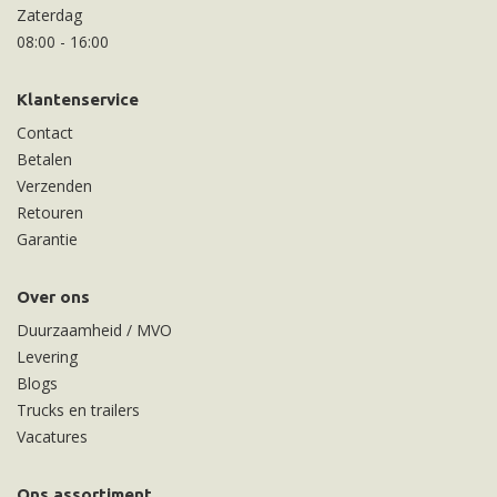
Zaterdag
08:00
-
16:00
Klantenservice
Contact
Betalen
Verzenden
Retouren
Garantie
Over ons
Duurzaamheid / MVO
Levering
Blogs
Trucks en trailers
Vacatures
Ons assortiment