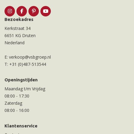
Bezoekadres
Kerkstraat 34
6651 KG Druten
Nederland
E:
verkoop@vsbgroep.nl
T:
+31 (0)487-513544
Openingstijden
Maandag t/m Vrijdag
08:00
-
17:30
Zaterdag
08:00
-
16:00
Klantenservice