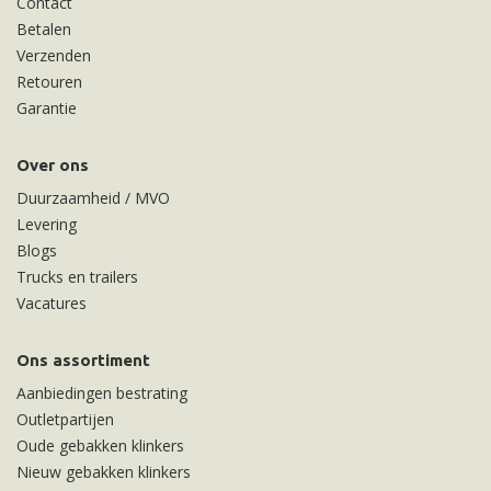
Contact
Betalen
Verzenden
Retouren
Garantie
Over ons
Duurzaamheid / MVO
Levering
Blogs
Trucks en trailers
Vacatures
Ons assortiment
Aanbiedingen bestrating
Outletpartijen
Oude gebakken klinkers
Nieuw gebakken klinkers