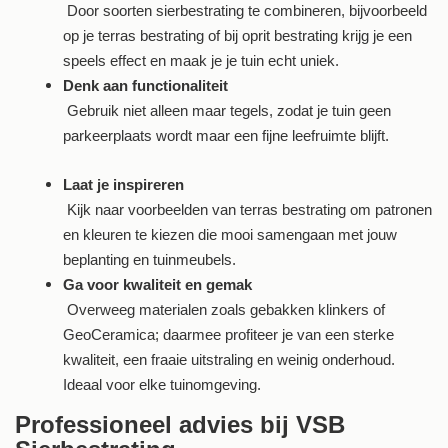
Door soorten sierbestrating te combineren, bijvoorbeeld
op je terras bestrating of bij oprit bestrating krijg je een
speels effect en maak je je tuin echt uniek.
Denk aan functionaliteit
Gebruik niet alleen maar tegels, zodat je tuin geen
parkeerplaats wordt maar een fijne leefruimte blijft.
Laat je inspireren
Kijk naar voorbeelden van terras bestrating om patronen
en kleuren te kiezen die mooi samengaan met jouw
beplanting en tuinmeubels.
Ga voor kwaliteit en gemak
Overweeg materialen zoals gebakken klinkers of
GeoCeramica; daarmee profiteer je van een sterke
kwaliteit, een fraaie uitstraling en weinig onderhoud.
Ideaal voor elke tuinomgeving.
Professioneel advies bij VSB