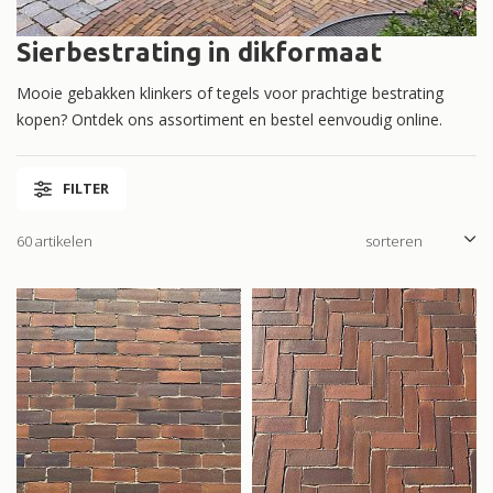
Sierbestrating in dikformaat
Mooie gebakken klinkers of tegels voor prachtige bestrating
kopen? Ontdek ons assortiment en bestel eenvoudig online.
FILTER
60 artikelen