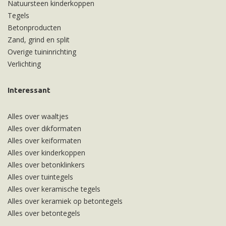
Natuursteen kinderkoppen
Tegels
Betonproducten
Zand, grind en split
Overige tuininrichting
Verlichting
Interessant
Alles over waaltjes
Alles over dikformaten
Alles over keiformaten
Alles over kinderkoppen
Alles over betonklinkers
Alles over tuintegels
Alles over keramische tegels
Alles over keramiek op betontegels
Alles over betontegels