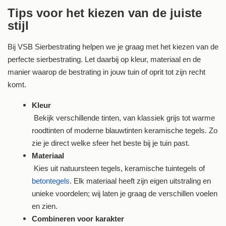
Tips voor het kiezen van de juiste
stijl
Bij VSB Sierbestrating helpen we je graag met het kiezen van de
perfecte sierbestrating. Let daarbij op kleur, materiaal en de
manier waarop de bestrating in jouw tuin of oprit tot zijn recht
komt.
Kleur
Bekijk verschillende tinten, van klassiek grijs tot warme
roodtinten of moderne blauwtinten keramische tegels. Zo
zie je direct welke sfeer het beste bij je tuin past.
Materiaal
Kies uit natuursteen tegels, keramische tuintegels of
betontegels
. Elk materiaal heeft zijn eigen uitstraling en
unieke voordelen; wij laten je graag de verschillen voelen
en zien.
Combineren voor karakter