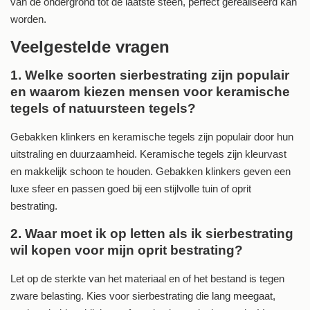
van de ondergrond tot de laatste steen, perfect gerealiseerd kan
worden.
Veelgestelde vragen
1. Welke soorten sierbestrating zijn populair
en waarom kiezen mensen voor keramische
tegels of natuursteen tegels?
Gebakken klinkers en keramische tegels zijn populair door hun
uitstraling en duurzaamheid. Keramische tegels zijn kleurvast
en makkelijk schoon te houden. Gebakken klinkers geven een
luxe sfeer en passen goed bij een stijlvolle tuin of oprit
bestrating.
2. Waar moet ik op letten als ik sierbestrating
wil kopen voor mijn oprit bestrating?
Let op de sterkte van het materiaal en of het bestand is tegen
zware belasting. Kies voor sierbestrating die lang meegaat,