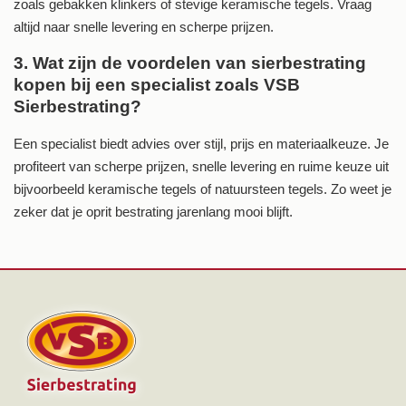
zoals gebakken klinkers of stevige keramische tegels. Vraag
altijd naar snelle levering en scherpe prijzen.
3. Wat zijn de voordelen van sierbestrating
kopen bij een specialist zoals VSB
Sierbestrating?
Een specialist biedt advies over stijl, prijs en materiaalkeuze. Je
profiteert van scherpe prijzen, snelle levering en ruime keuze uit
bijvoorbeeld keramische tegels of natuursteen tegels. Zo weet je
zeker dat je oprit bestrating jarenlang mooi blijft.