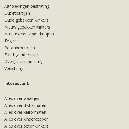
Aanbiedingen bestrating
Outletpartijen
Oude gebakken klinkers
Nieuw gebakken klinkers
Natuursteen kinderkoppen
Tegels
Betonproducten
Zand, grind en split
Overige tuininrichting
Verlichting
Interessant
Alles over waaltjes
Alles over dikformaten
Alles over keiformaten
Alles over kinderkoppen
Alles over betonklinkers