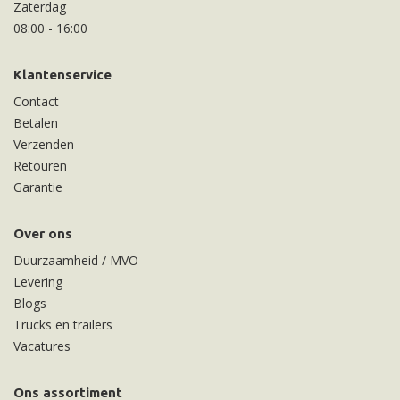
Zaterdag
08:00
-
16:00
Klantenservice
Contact
Betalen
Verzenden
Retouren
Garantie
Over ons
Duurzaamheid / MVO
Levering
Blogs
Trucks en trailers
Vacatures
Ons assortiment