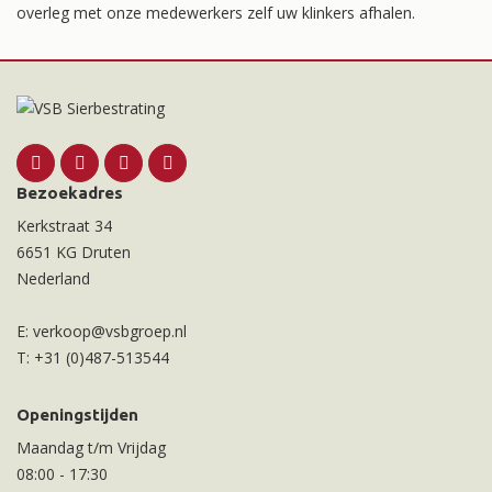
overleg met onze medewerkers zelf uw klinkers afhalen.
Bezoekadres
Kerkstraat 34
6651 KG Druten
Nederland
E:
verkoop@vsbgroep.nl
T:
+31 (0)487-513544
Openingstijden
Maandag t/m Vrijdag
08:00
-
17:30