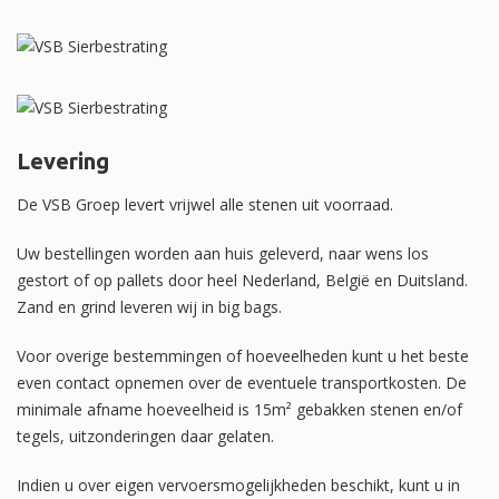
Levering
De VSB Groep levert vrijwel alle stenen uit voorraad.
Uw bestellingen worden aan huis geleverd, naar wens los
gestort of op pallets door heel Nederland, België en Duitsland.
Zand en grind leveren wij in big bags.
Voor overige bestemmingen of hoeveelheden kunt u het beste
even contact opnemen over de eventuele transportkosten. De
minimale afname hoeveelheid is 15m² gebakken stenen en/of
tegels, uitzonderingen daar gelaten.
Indien u over eigen vervoersmogelijkheden beschikt, kunt u in