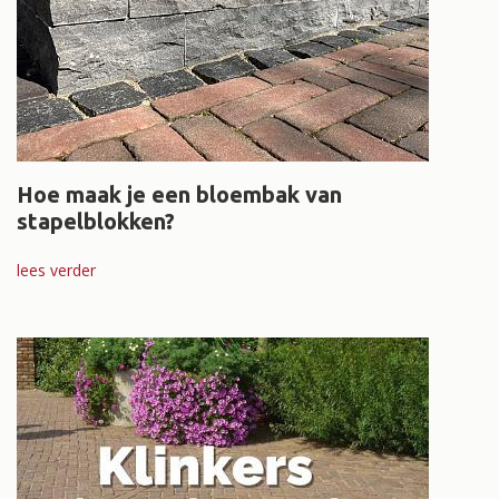
Hoe maak je een bloembak van
stapelblokken?
lees verder