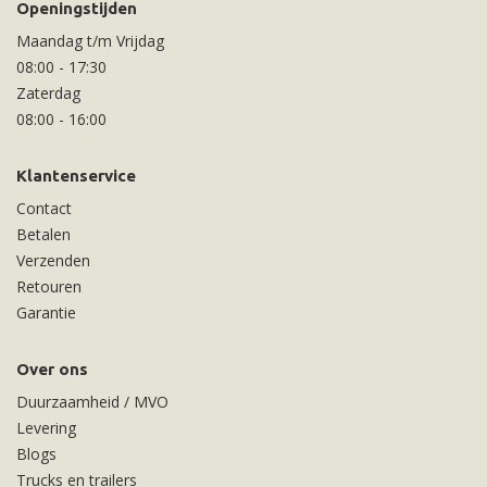
Openingstijden
Maandag t/m Vrijdag
08:00
-
17:30
Zaterdag
08:00
-
16:00
Klantenservice
Contact
Betalen
Verzenden
Retouren
Garantie
Over ons
Duurzaamheid / MVO
Levering
Blogs
Trucks en trailers