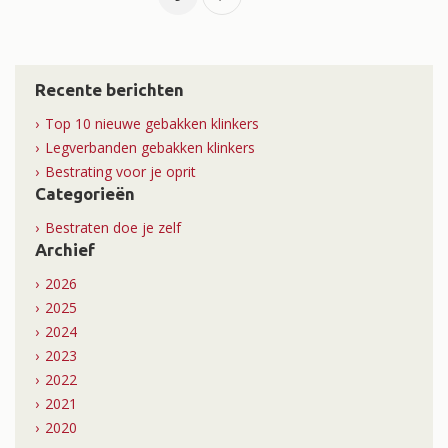
Recente berichten
Top 10 nieuwe gebakken klinkers
Legverbanden gebakken klinkers
Bestrating voor je oprit
Categorieën
Bestraten doe je zelf
Archief
2026
2025
2024
2023
2022
2021
2020