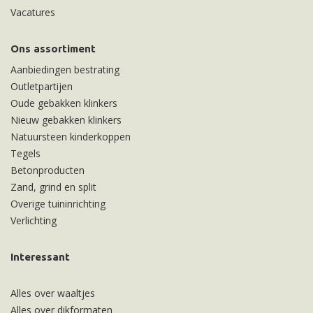
Vacatures
Ons assortiment
Aanbiedingen bestrating
Outletpartijen
Oude gebakken klinkers
Nieuw gebakken klinkers
Natuursteen kinderkoppen
Tegels
Betonproducten
Zand, grind en split
Overige tuininrichting
Verlichting
Interessant
Alles over waaltjes
Alles over dikformaten