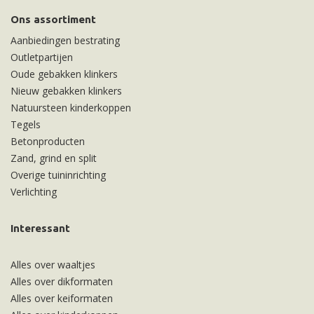
Ons assortiment
Aanbiedingen bestrating
Outletpartijen
Oude gebakken klinkers
Nieuw gebakken klinkers
Natuursteen kinderkoppen
Tegels
Betonproducten
Zand, grind en split
Overige tuininrichting
Verlichting
Interessant
Alles over waaltjes
Alles over dikformaten
Alles over keiformaten