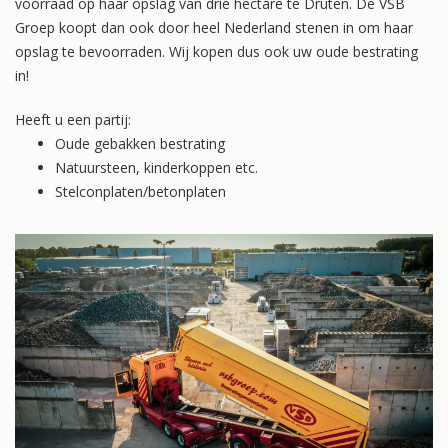
voorraad op haar opslag van drie hectare te Druten. De VSB
Groep koopt dan ook door heel Nederland stenen in om haar
opslag te bevoorraden. Wij kopen dus ook uw oude bestrating
in!
Heeft u een partij:
Oude gebakken bestrating
Natuursteen, kinderkoppen etc.
Stelconplaten/betonplaten