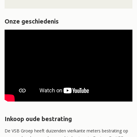
Onze geschiedenis
Inkoop oude bestrating
De VSB Groep heeft duizenden vierkante meters bestrating op