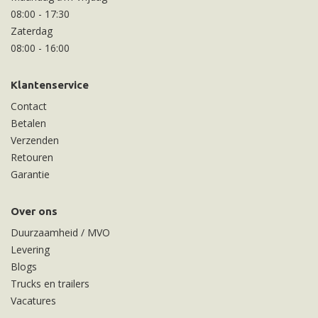
08:00
-
17:30
Zaterdag
08:00
-
16:00
Klantenservice
Contact
Betalen
Verzenden
Retouren
Garantie
Over ons
Duurzaamheid / MVO
Levering
Blogs
Trucks en trailers
Vacatures