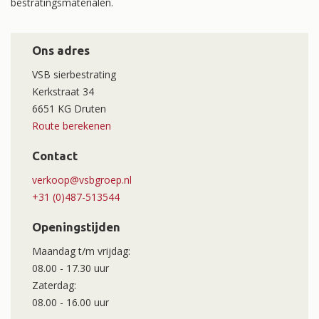
bestratingsmaterialen.
Ons adres
VSB sierbestrating
Kerkstraat 34
6651 KG Druten
Route berekenen
Contact
verkoop@vsbgroep.nl
+31 (0)487-513544
Openingstijden
Maandag t/m vrijdag:
08.00 - 17.30 uur
Zaterdag:
08.00 - 16.00 uur