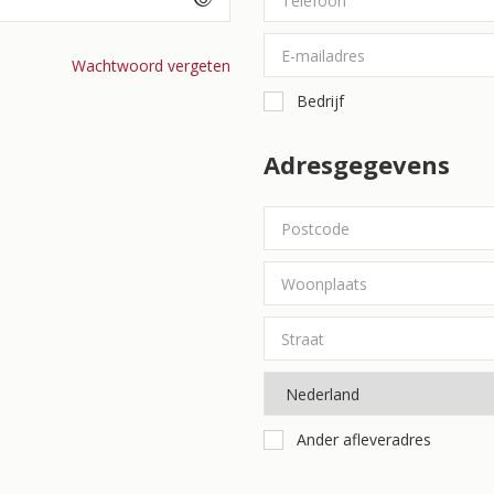
Wachtwoord vergeten
Bedrijf
Adresgegevens
Ander afleveradres