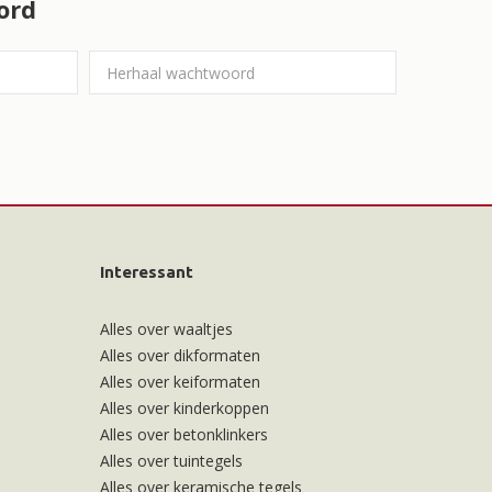
ord
Interessant
Alles over waaltjes
Alles over dikformaten
Alles over keiformaten
Alles over kinderkoppen
Alles over betonklinkers
Alles over tuintegels
Alles over keramische tegels