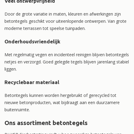
Veel ontwerpvrijheid
Door de grote variatie in maten, kleuren en afwerkingen zijn
betontegels geschikt voor uiteenlopende ontwerpen. Van grote
moderne terrassen tot speelse tuinpaden.
Onderhoudsvriendelijk
Met regelmatig vegen en incidenteel reinigen blijven betontegels
netjes en verzorgd. Goed gelegde tegels blijven jarenlang stabiel
liggen.
Recyclebaar materiaal
Betontegels kunnen worden hergebruikt of gerecycled tot
nieuwe betonproducten, wat bijdraagt aan een duurzamere
buitenruimte.
Ons assortiment betontegels