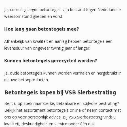
Ja, correct gelegde betontegels zijn bestand tegen Nederlandse
weersomstandigheden en vorst.
Hoe lang gaan betontegels mee?
Afhankelijk van kwaliteit en aanleg hebben betontegels een
levensduur van ongeveer twintig jaar of langer.
Kunnen betontegels gerecycled worden?
Ja, oude betontegels kunnen worden vermalen en hergebruikt in
nieuwe betonproducten.
Betontegels kopen bij VSB Sierbestrating
Bent u op zoek naar sterke, betaalbare en stijlvolle bestrating?
Bekijk het assortiment betontegels online of neem contact met
ons op voor persoonlijk advies. Bij VSB Sierbestrating vindt u
kwaliteit, deskundigheid en service onder één dak.