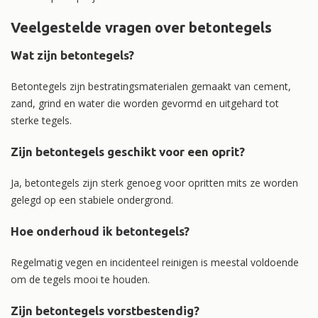
Veelgestelde vragen over betontegels
Wat zijn betontegels?
Betontegels zijn bestratingsmaterialen gemaakt van cement,
zand, grind en water die worden gevormd en uitgehard tot
sterke tegels.
Zijn betontegels geschikt voor een oprit?
Ja, betontegels zijn sterk genoeg voor opritten mits ze worden
gelegd op een stabiele ondergrond.
Hoe onderhoud ik betontegels?
Regelmatig vegen en incidenteel reinigen is meestal voldoende
om de tegels mooi te houden.
Zijn betontegels vorstbestendig?