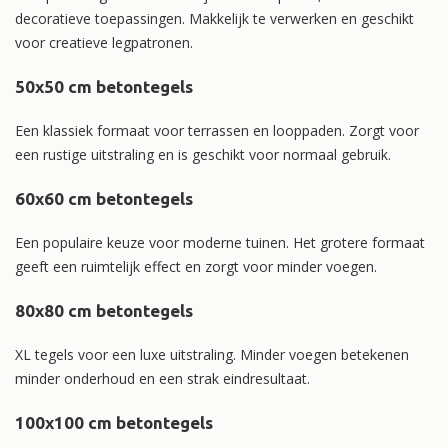
decoratieve toepassingen. Makkelijk te verwerken en geschikt
voor creatieve legpatronen.
50x50 cm betontegels
Een klassiek formaat voor terrassen en looppaden. Zorgt voor
een rustige uitstraling en is geschikt voor normaal gebruik.
60x60 cm betontegels
Een populaire keuze voor moderne tuinen. Het grotere formaat
geeft een ruimtelijk effect en zorgt voor minder voegen.
80x80 cm betontegels
XL tegels voor een luxe uitstraling. Minder voegen betekenen
minder onderhoud en een strak eindresultaat.
100x100 cm betontegels