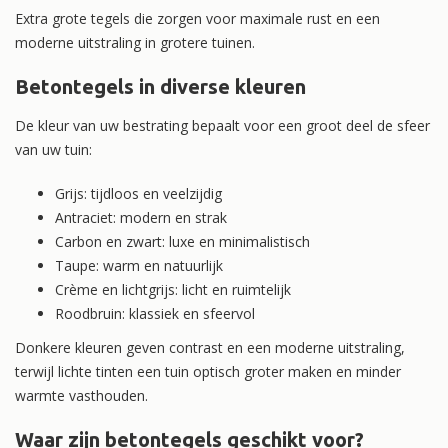
Extra grote tegels die zorgen voor maximale rust en een
moderne uitstraling in grotere tuinen.
Betontegels in diverse kleuren
De kleur van uw bestrating bepaalt voor een groot deel de sfeer
van uw tuin:
Grijs: tijdloos en veelzijdig
Antraciet: modern en strak
Carbon en zwart: luxe en minimalistisch
Taupe: warm en natuurlijk
Crème en lichtgrijs: licht en ruimtelijk
Roodbruin: klassiek en sfeervol
Donkere kleuren geven contrast en een moderne uitstraling,
terwijl lichte tinten een tuin optisch groter maken en minder
warmte vasthouden.
Waar zijn betontegels geschikt voor?