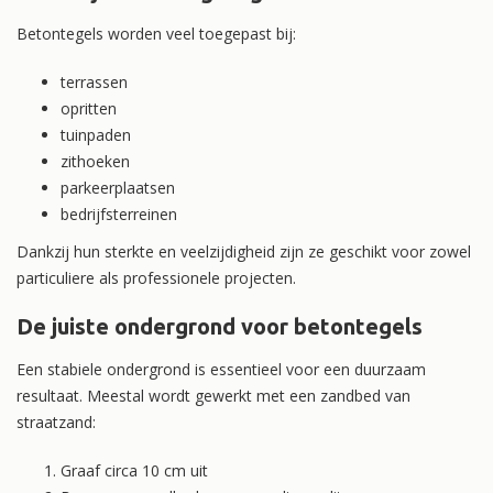
Betontegels worden veel toegepast bij:
terrassen
opritten
tuinpaden
zithoeken
parkeerplaatsen
bedrijfsterreinen
Dankzij hun sterkte en veelzijdigheid zijn ze geschikt voor zowel
particuliere als professionele projecten.
De juiste ondergrond voor betontegels
Een stabiele ondergrond is essentieel voor een duurzaam
resultaat. Meestal wordt gewerkt met een zandbed van
straatzand:
Graaf circa 10 cm uit