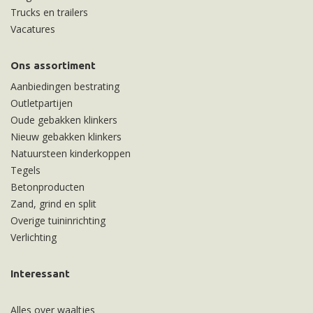
Trucks en trailers
Vacatures
Ons assortiment
Aanbiedingen bestrating
Outletpartijen
Oude gebakken klinkers
Nieuw gebakken klinkers
Natuursteen kinderkoppen
Tegels
Betonproducten
Zand, grind en split
Overige tuininrichting
Verlichting
Interessant
Alles over waaltjes