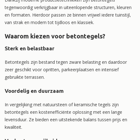
tegenwoordig verkrijgbaar in uiteenlopende structuren, kleuren
en formaten. Hierdoor passen ze binnen vrijwel iedere tuinstijl,
van strak en modern tot tijdloos en klassiek.
Waarom kiezen voor betontegels?
Sterk en belastbaar
Betontegels zijn bestand tegen zware belasting en daardoor
zeer geschikt voor opritten, parkeerplaatsen en intensief
gebruikte terrassen.
Voordelig en duurzaam
In vergelijking met natuursteen of keramische tegels zijn
betontegels een kostenefficiënte oplossing met een lange
levensduur. Ze bieden een uitstekende balans tussen prijs en
kwaliteit.