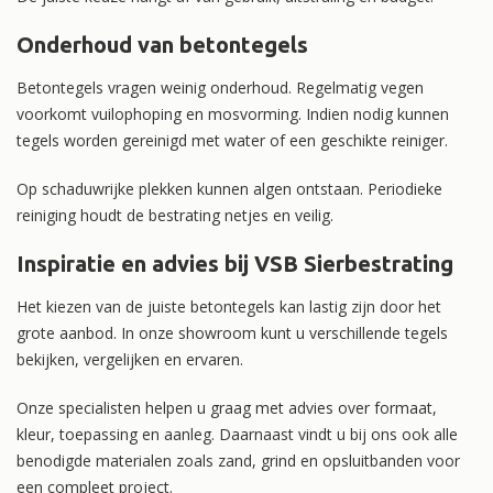
Onderhoud van betontegels
Betontegels vragen weinig onderhoud. Regelmatig vegen
voorkomt vuilophoping en mosvorming. Indien nodig kunnen
tegels worden gereinigd met water of een geschikte reiniger.
Op schaduwrijke plekken kunnen algen ontstaan. Periodieke
reiniging houdt de bestrating netjes en veilig.
Inspiratie en advies bij VSB Sierbestrating
Het kiezen van de juiste betontegels kan lastig zijn door het
grote aanbod. In onze showroom kunt u verschillende tegels
bekijken, vergelijken en ervaren.
Onze specialisten helpen u graag met advies over formaat,
kleur, toepassing en aanleg. Daarnaast vindt u bij ons ook alle
benodigde materialen zoals zand, grind en opsluitbanden voor
een compleet project.