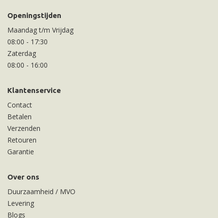
Openingstijden
Maandag t/m Vrijdag
08:00
-
17:30
Zaterdag
08:00
-
16:00
Klantenservice
Contact
Betalen
Verzenden
Retouren
Garantie
Over ons
Duurzaamheid / MVO
Levering
Blogs