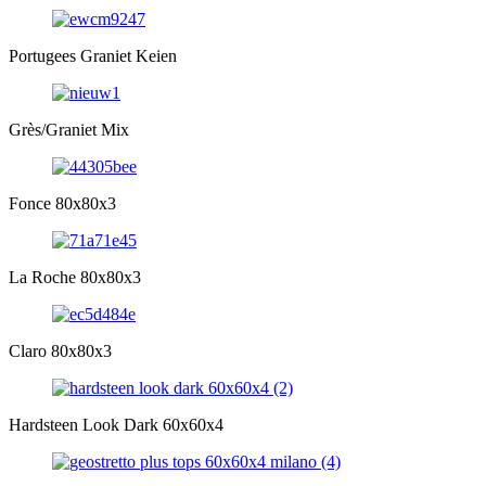
Portugees Graniet Keien
Grès/Graniet Mix
Fonce 80x80x3
La Roche 80x80x3
Claro 80x80x3
Hardsteen Look Dark 60x60x4