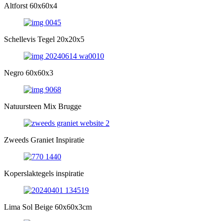
Altforst 60x60x4
Schellevis Tegel 20x20x5
Negro 60x60x3
Natuursteen Mix Brugge
Zweeds Graniet Inspiratie
Koperslaktegels inspiratie
Lima Sol Beige 60x60x3cm