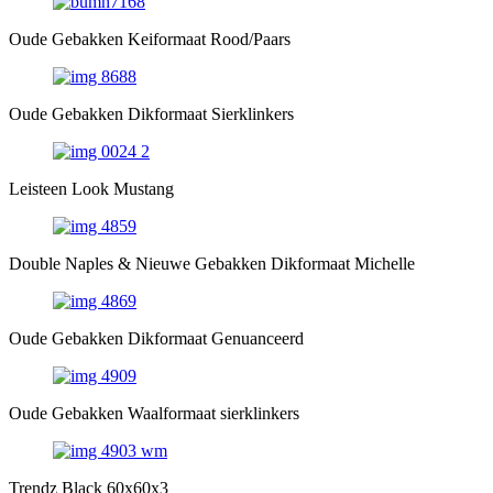
Oude Gebakken Keiformaat Rood/Paars
Oude Gebakken Dikformaat Sierklinkers
Leisteen Look Mustang
Double Naples & Nieuwe Gebakken Dikformaat Michelle
Oude Gebakken Dikformaat Genuanceerd
Oude Gebakken Waalformaat sierklinkers
Trendz Black 60x60x3