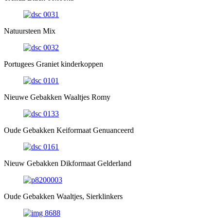
Natuursteen Mix
Portugees Graniet kinderkoppen
Nieuwe Gebakken Waaltjes Romy
Oude Gebakken Keiformaat Genuanceerd
Nieuw Gebakken Dikformaat Gelderland
Oude Gebakken Waaltjes, Sierklinkers