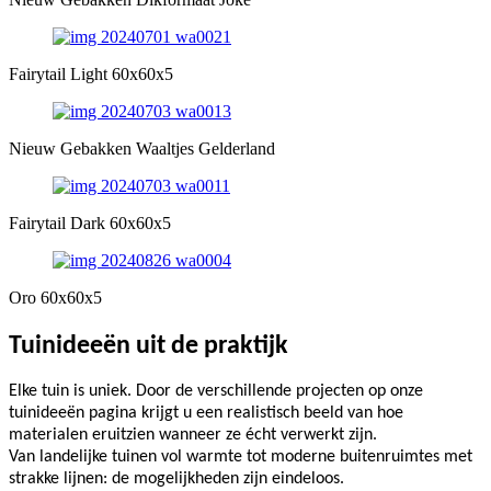
Fairytail Light 60x60x5
Nieuw Gebakken Waaltjes Gelderland
Fairytail Dark 60x60x5
Oro 60x60x5
Tuinideeën
uit de praktijk
Elke tuin is uniek. Door de verschillende projecten op onze
tuinideeën pagina krijgt u een realistisch beeld van hoe
materialen eruitzien wanneer ze écht verwerkt zijn.
Van landelijke tuinen vol warmte tot moderne buitenruimtes met
strakke lijnen: de mogelijkheden zijn eindeloos.