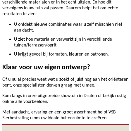
verschillende materialen er in het echt uitzien. En hoe dit
vervolgens in uw tuin zal passen. Daarom helpt het om echte
resultaten te zien:
U ontdekt nieuwe combinaties waar u zelf misschien niet
aan dacht.
U ziet hoe materialen verwerkt zijn in verschillende
tuinen/terrassen/oprit
U krijgt gevoel bij formaten, kleuren en patronen.
Klaar voor uw eigen ontwerp?
Of u nu al precies weet wat u zoekt of juist nog aan het oriënteren
bent, onze specialisten denken graag met u mee.
Kom langs in onze uitgebreide showtuin in Druten of bekijk rustig
online alle voorbeelden.
Met aandacht, ervaring en een groot assortiment helpt VSB
Sierbestrating u om uw ideale buitenruimte te creëren.