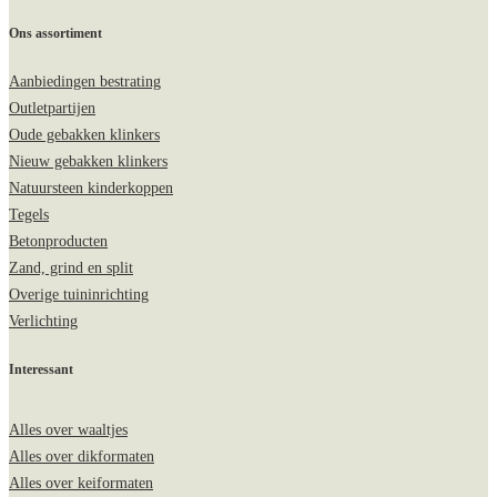
Ons assortiment
Aanbiedingen bestrating
Outletpartijen
Oude gebakken klinkers
Nieuw gebakken klinkers
Natuursteen kinderkoppen
Tegels
Betonproducten
Zand, grind en split
Overige tuininrichting
Verlichting
Interessant
Alles over waaltjes
Alles over dikformaten
Alles over keiformaten