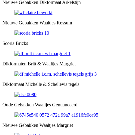
Nieuwe Gebakken Dikformaat Arkelstijn
Nieuwe Gebakken Waaltjes Rossum
Scoria Bricks
Dikformaten Britt & Waaltjes Margriet
Dikformaat Michelle & Schellevis tegels
Oude Gebakken Waaltjes Genuanceerd
Nieuwe Gebakken Waaltjes Margriet