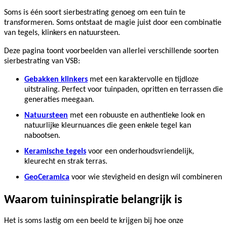
Soms is één soort sierbestrating genoeg om een tuin te
transformeren. Soms ontstaat de magie juist door een combinatie
van tegels, klinkers en natuursteen.
Deze pagina toont voorbeelden van allerlei verschillende soorten
sierbestrating van VSB:
Gebakken klinkers
met een karaktervolle en tijdloze
uitstraling. Perfect voor tuinpaden, opritten en terrassen die
generaties meegaan.
Natuursteen
met een robuuste en authentieke look en
natuurlijke kleurnuances die geen enkele tegel kan
nabootsen.
Keramische tegels
voor een onderhoudsvriendelijk,
kleurecht en strak terras.
GeoCeramica
voor wie stevigheid en design wil combineren
Waarom tuininspiratie belangrijk is
Het is soms lastig om een beeld te krijgen bij hoe onze