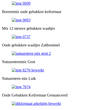
Boerenmix oude gebakken keiformaat
Mix 12 nieuwe gebakken waaltjes
Oude gebakken waaltjes Zaltbommel
Natuursteenmix Gent
Natuursteen mix Luik
Oude Gebakken Keiformaat Genuanceerd