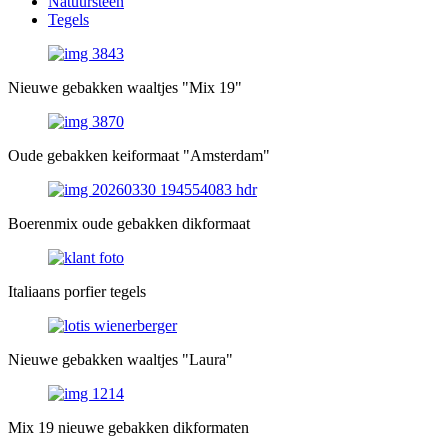
Natuursteen
Tegels
Nieuwe gebakken waaltjes "Mix 19"
Oude gebakken keiformaat "Amsterdam"
Boerenmix oude gebakken dikformaat
Italiaans porfier tegels
Nieuwe gebakken waaltjes "Laura"
Mix 19 nieuwe gebakken dikformaten