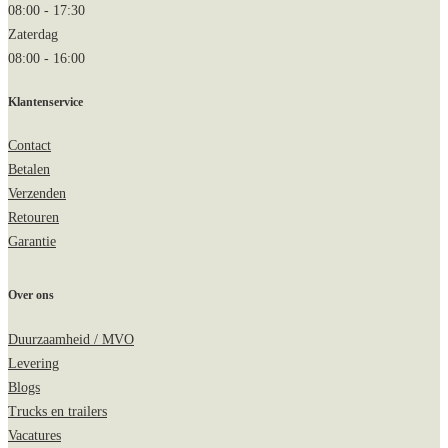
08:00
-
17:30
Zaterdag
08:00
-
16:00
Klantenservice
Contact
Betalen
Verzenden
Retouren
Garantie
Over ons
Duurzaamheid / MVO
Levering
Blogs
Trucks en trailers
Vacatures