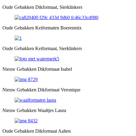
Oude Gebakken Dikformaat, Sierklinkers
Oude Gebakken Keiformaten Boerenmix
Oude Gebakken Keiformaat, Sierklinkers
Nieuw Gebakken Dikformaat Isabel
Nieuw Gebakken Dikformaat Veronique
Nieuw Gebakken Waaltjes Laura
Oude Gebakken Dikformaat Aalten