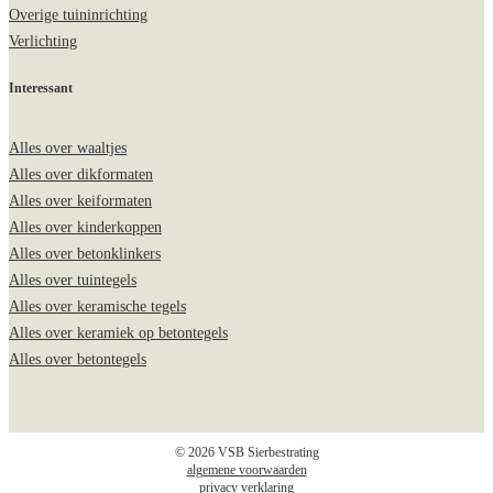
Overige tuininrichting
Verlichting
Interessant
Alles over waaltjes
Alles over dikformaten
Alles over keiformaten
Alles over kinderkoppen
Alles over betonklinkers
Alles over tuintegels
Alles over keramische tegels
Alles over keramiek op betontegels
Alles over betontegels
© 2026 VSB Sierbestrating
algemene voorwaarden
privacy verklaring