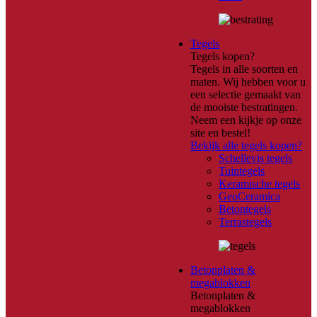
Tegels
Tegels kopen?
Tegels in alle soorten en
maten. Wij hebben voor u
een selectie gemaakt van
de mooiste bestratingen.
Neem een kijkje op onze
site en bestel!
Bekijk alle tegels kopen?
Schellevis tegels
Tuintegels
Keramische tegels
GeoCeramica
Betontegels
Terrastegels
Betonplaten &
megablokken
Betonplaten &
megablokken