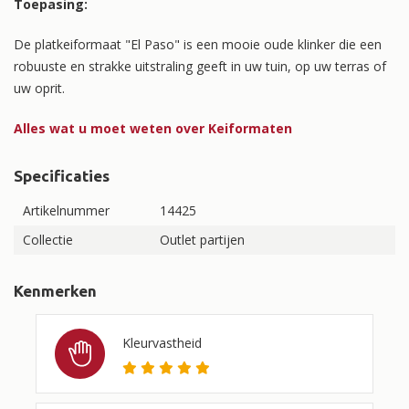
Toepasing:
De platkeiformaat "El Paso" is een mooie oude klinker die een
robuuste en strakke uitstraling geeft in uw tuin, op uw terras of
uw oprit.
Alles wat u moet weten over Keiformaten
Specificaties
Artikelnummer
14425
Collectie
Outlet partijen
Kenmerken
Kleurvastheid