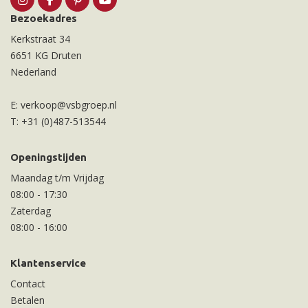
Bezoekadres
Kerkstraat 34
6651 KG Druten
Nederland
E:
verkoop@vsbgroep.nl
T:
+31 (0)487-513544
Openingstijden
Maandag t/m Vrijdag
08:00
-
17:30
Zaterdag
08:00
-
16:00
Klantenservice
Contact
Betalen