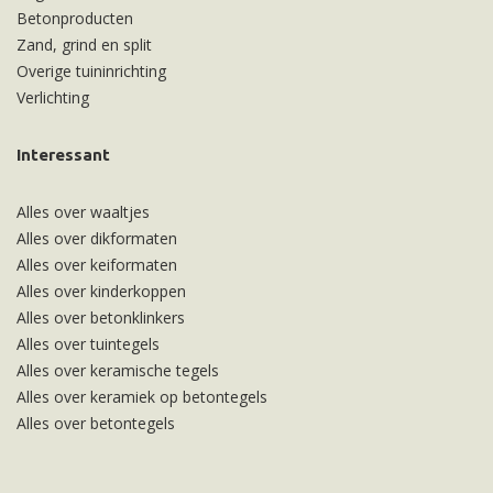
Betonproducten
Zand, grind en split
Overige tuininrichting
Verlichting
Interessant
Alles over waaltjes
Alles over dikformaten
Alles over keiformaten
Alles over kinderkoppen
Alles over betonklinkers
Alles over tuintegels
Alles over keramische tegels
Alles over keramiek op betontegels
Alles over betontegels