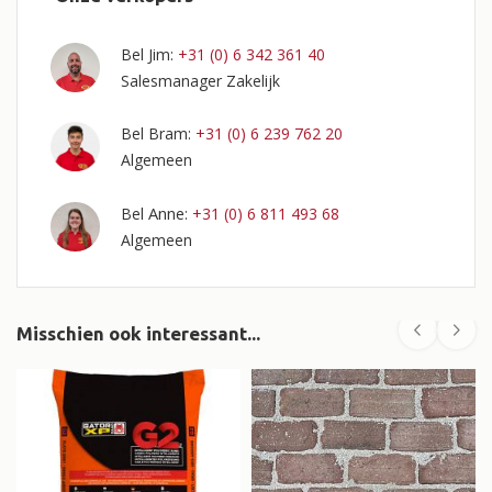
Bel Jim:
+31 (0) 6 342 361 40
Salesmanager Zakelijk
Bel Bram:
+31 (0) 6 239 762 20
Algemeen
Anne
Bel
:
+31 (0) 6 811 493 68
Algemeen
Misschien ook interessant...