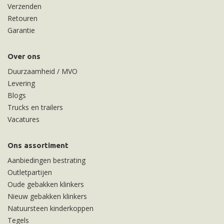
Verzenden
Retouren
Garantie
Over ons
Duurzaamheid / MVO
Levering
Blogs
Trucks en trailers
Vacatures
Ons assortiment
Aanbiedingen bestrating
Outletpartijen
Oude gebakken klinkers
Nieuw gebakken klinkers
Natuursteen kinderkoppen
Tegels