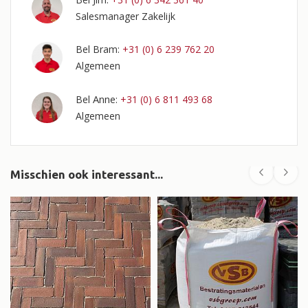
Salesmanager Zakelijk
Bel Bram:
+31 (0) 6 239 762 20
Algemeen
Anne
Bel
:
+31 (0) 6 811 493 68
Algemeen
Misschien ook interessant...