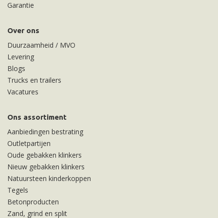
Garantie
Over ons
Duurzaamheid / MVO
Levering
Blogs
Trucks en trailers
Vacatures
Ons assortiment
Aanbiedingen bestrating
Outletpartijen
Oude gebakken klinkers
Nieuw gebakken klinkers
Natuursteen kinderkoppen
Tegels
Betonproducten
Zand, grind en split