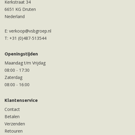
Kerkstraat 34
6651 KG Druten
Nederland
E:
verkoop@vsbgroep.nl
T:
+31 (0)487-513544
Openingstijden
Maandag t/m Vrijdag
08:00
-
17:30
Zaterdag
08:00
-
16:00
Klantenservice
Contact
Betalen
Verzenden
Retouren