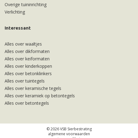
Overige tuininrichting
Verlichting
Interessant
Alles over waaltjes
Alles over dikformaten
Alles over keiformaten
Alles over kinderkoppen
Alles over betonklinkers
Alles over tuintegels
Alles over keramische tegels
Alles over keramiek op betontegels
Alles over betontegels
© 2026 VSB Sierbestrating
algemene voorwaarden