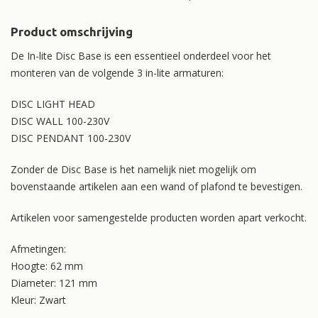
Product omschrijving
De In-lite Disc Base is een essentieel onderdeel voor het
monteren van de volgende 3 in-lite armaturen:
DISC LIGHT HEAD
DISC WALL 100-230V
DISC PENDANT 100-230V
Zonder de Disc Base is het namelijk niet mogelijk om
bovenstaande artikelen aan een wand of plafond te bevestigen.
Artikelen voor samengestelde producten worden apart verkocht.
Afmetingen:
Hoogte: 62 mm
Diameter: 121 mm
Kleur: Zwart