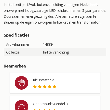
In-lite biedt je 12volt buitenverlichting van eigen Nederlands
ontwerp met hoogwaardige LED lichtbronnen en 5 jaar garantie.
Duurzaam en energiezuinig dus. Alle armaturen zijn aan te
sluiten op de eigen ontworpen In-lite kabel en transformator.
Specificaties
Artikelnummer
14889
Collectie
In-lite verlichting
Kenmerken
Kleurvastheid
Onderhoudsvriendelijk