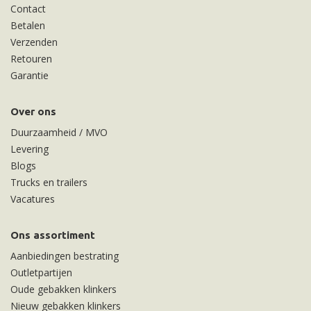
Contact
Betalen
Verzenden
Retouren
Garantie
Over ons
Duurzaamheid / MVO
Levering
Blogs
Trucks en trailers
Vacatures
Ons assortiment
Aanbiedingen bestrating
Outletpartijen
Oude gebakken klinkers
Nieuw gebakken klinkers