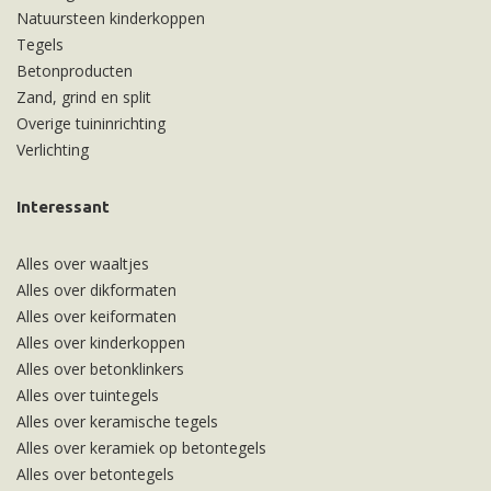
Natuursteen kinderkoppen
Tegels
Betonproducten
Zand, grind en split
Overige tuininrichting
Verlichting
Interessant
Alles over waaltjes
Alles over dikformaten
Alles over keiformaten
Alles over kinderkoppen
Alles over betonklinkers
Alles over tuintegels
Alles over keramische tegels
Alles over keramiek op betontegels
Alles over betontegels