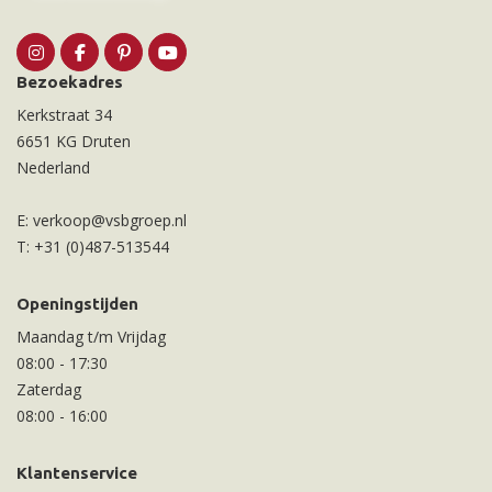
Bezoekadres
Kerkstraat 34
6651 KG Druten
Nederland
E:
verkoop@vsbgroep.nl
T:
+31 (0)487-513544
Openingstijden
Maandag t/m Vrijdag
08:00
-
17:30
Zaterdag
08:00
-
16:00
Klantenservice