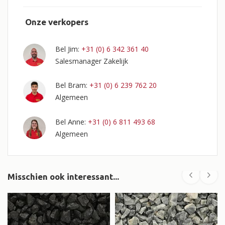
Onze verkopers
Bel Jim:
+31 (0) 6 342 361 40
Salesmanager Zakelijk
Bel Bram:
+31 (0) 6 239 762 20
Algemeen
Anne
Bel
:
+31 (0) 6 811 493 68
Algemeen
Misschien ook interessant...