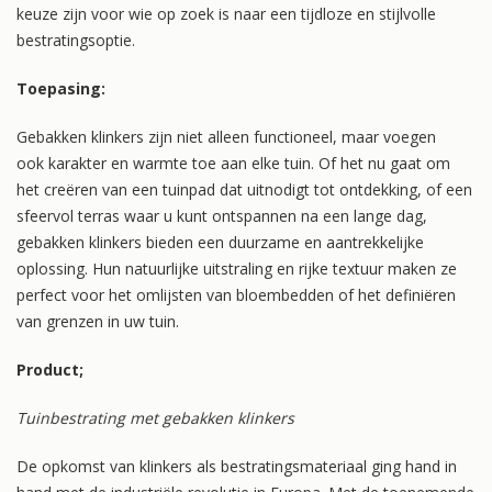
keuze zijn voor wie op zoek is naar een tijdloze en stijlvolle
bestratingsoptie.
Toepasing:
Gebakken klinkers zijn niet alleen functioneel, maar voegen
ook karakter en warmte toe aan elke tuin. Of het nu gaat om
het creëren van een tuinpad dat uitnodigt tot ontdekking, of een
sfeervol terras waar u kunt ontspannen na een lange dag,
gebakken klinkers bieden een duurzame en aantrekkelijke
oplossing. Hun natuurlijke uitstraling en rijke textuur maken ze
perfect voor het omlijsten van bloembedden of het definiëren
van grenzen in uw tuin.
Product;
Tuinbestrating met gebakken klinkers
De opkomst van klinkers als bestratingsmateriaal ging hand in