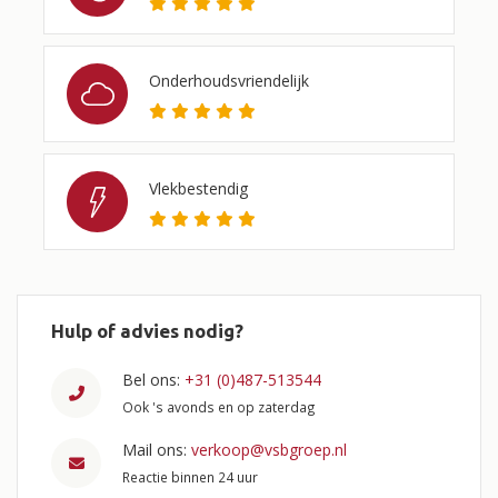
Onderhoudsvriendelijk
Vlekbestendig
Hulp of advies nodig?
Bel ons:
+31 (0)487-513544
Ook 's avonds en op zaterdag
Mail ons:
verkoop@vsbgroep.nl
Reactie binnen 24 uur