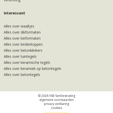
Interessant
Alles over waaltjes
Alles over dikformaten
Alles over keiformaten
Alles over kinderkoppen
Alles over betonklinkers
Alles over tuintegels
Alles over keramische tegels
Alles over keramiek op betontegels
Alles over betontegels
© 2026 VSB Sierbestrating
algemene voorwaarden
privacy verklaring
cookies