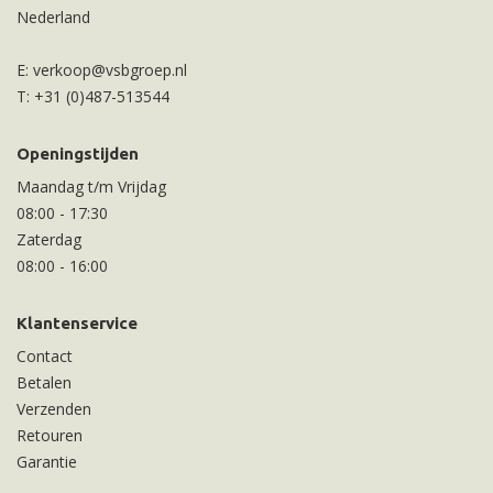
Nederland
E:
verkoop@vsbgroep.nl
T:
+31 (0)487-513544
Openingstijden
Maandag t/m Vrijdag
08:00
-
17:30
Zaterdag
08:00
-
16:00
Klantenservice
Contact
Betalen
Verzenden
Retouren
Garantie