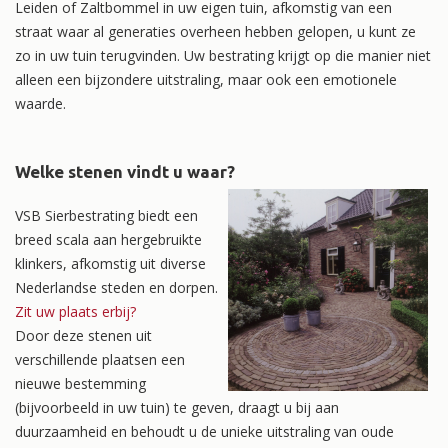
Leiden of Zaltbommel in uw eigen tuin, afkomstig van een
straat waar al generaties overheen hebben gelopen, u kunt ze
zo in uw tuin terugvinden. Uw bestrating krijgt op die manier niet
alleen een bijzondere uitstraling, maar ook een emotionele
waarde.
Welke stenen vindt u waar?
VSB Sierbestrating biedt een
breed scala aan hergebruikte
klinkers, afkomstig uit diverse
Nederlandse steden en dorpen.
Zit uw plaats erbij?
Door deze stenen uit
verschillende plaatsen een
nieuwe bestemming
(bijvoorbeeld in uw tuin) te geven, draagt u bij aan
duurzaamheid en behoudt u de unieke uitstraling van oude