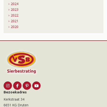
2024
2023
2022
2021
2020
Bezoekadres
Kerkstraat 34
6651 KG Druten