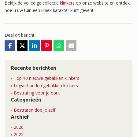
Bekijk de volledige collectie
klinkers
op onze website en ontdek
hoe u uw tuin een uniek karakter kunt geven!
Deel dit bericht
Recente berichten
Top 10 nieuwe gebakken klinkers
Legverbanden gebakken klinkers
Bestrating voor je oprit
Categorieën
Bestraten doe je zelf
Archief
2026
2025