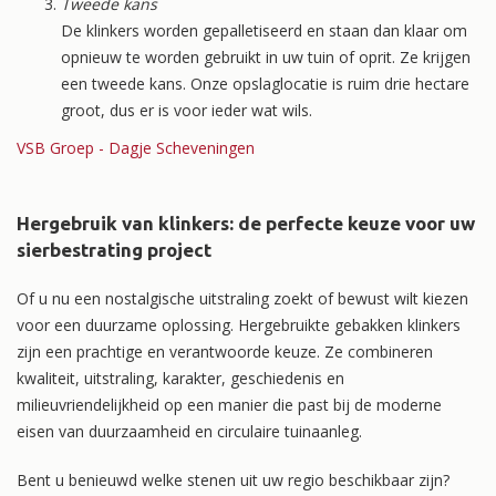
Tweede kans
De klinkers worden gepalletiseerd en staan dan klaar om
opnieuw te worden gebruikt in uw tuin of oprit. Ze krijgen
een tweede kans. Onze opslaglocatie is ruim drie hectare
groot, dus er is voor ieder wat wils.
VSB Groep - Dagje Scheveningen
Hergebruik van klinkers: de perfecte keuze voor uw
sierbestrating project
Of u nu een nostalgische uitstraling zoekt of bewust wilt kiezen
voor een duurzame oplossing. Hergebruikte gebakken klinkers
zijn een prachtige en verantwoorde keuze. Ze combineren
kwaliteit, uitstraling, karakter, geschiedenis en
milieuvriendelijkheid op een manier die past bij de moderne
eisen van duurzaamheid en circulaire tuinaanleg.
Bent u benieuwd welke stenen uit uw regio beschikbaar zijn?