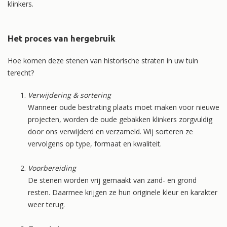
klinkers.
Het proces van hergebruik
Hoe komen deze stenen van historische straten in uw tuin
terecht?
Verwijdering & sortering
Wanneer oude bestrating plaats moet maken voor nieuwe
projecten, worden de oude gebakken klinkers zorgvuldig
door ons verwijderd en verzameld. Wij sorteren ze
vervolgens op type, formaat en kwaliteit.
Voorbereiding
De stenen worden vrij gemaakt van zand- en grond
resten. Daarmee krijgen ze hun originele kleur en karakter
weer terug.