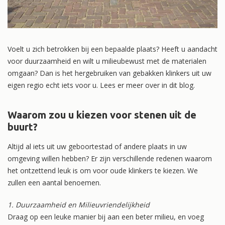
Voelt u zich betrokken bij een bepaalde plaats? Heeft u aandacht
voor duurzaamheid en wilt u milieubewust met de materialen
omgaan? Dan is het hergebruiken van gebakken klinkers uit uw
eigen regio echt iets voor u. Lees er meer over in dit blog.
Waarom zou u kiezen voor stenen uit de
buurt?
Altijd al iets uit uw geboortestad of andere plaats in uw
omgeving willen hebben? Er zijn verschillende redenen waarom
het ontzettend leuk is om voor oude klinkers te kiezen. We
zullen een aantal benoemen.
1. Duurzaamheid en Milieuvriendelijkheid
Draag op een leuke manier bij aan een beter milieu, en voeg