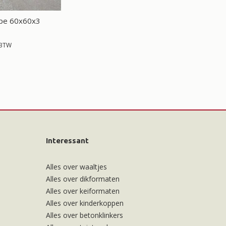
upe 60x60x3
 BTW
Interessant
Alles over waaltjes
Alles over dikformaten
Alles over keiformaten
Alles over kinderkoppen
Alles over betonklinkers