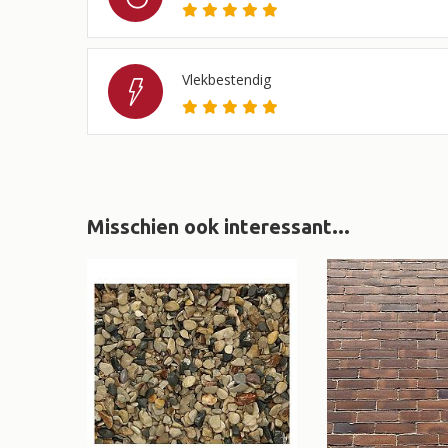
Vlekbestendig
Misschien ook interessant...