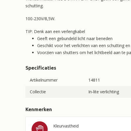
schutting.
100-230V/8,5W.
TIP: Denk aan een verlengkabel
Geeft een gebundeld licht naar beneden
Geschikt voor het verlichten van een schutting e
Voorzien van shutters om het lichtbeeld aan te p
Specificaties
Artikelnummer
14811
Collectie
In-lite verlichting
Kenmerken
Kleurvastheid