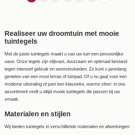
Realiseer uw droomtuin met mooie
tuintegels
Met de juiste tuintegels maakt u van uw tuin een persoonlijke
oase. Onze tegels zijn slijtvast, duurzaam en optimaal bestand
tegen intensief gebruik en weersinvloeden. Zo kunt u jarenlang
genieten van een mooi terras of tuinpad. Of u nu gaat voor een
moderne uitstraling of juist een klassieke, warme sfeer: in ons
assortiment vindt u altijd mooie tuintegels die passen bij uw
smaak.
Materialen en stijlen
Wij bieden tuintegels in verschillende materialen en afwerkingen: