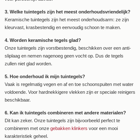
3. Welke tuintegels zijn het meest onderhoudsvriendelijk?
Keramische tuintegels zijn het meest onderhoudsarm: ze zijn
kleurvast, krasbestendig en eenvoudig schoon te maken.
4. Worden keramische tegels glad?
Onze tuintegels zijn vorstbestendig, beschikken over een anti-
sliplaag en nemen nagenoeg geen vocht op. Dus de tegels
zullen niet glad worden.
5. Hoe onderhoud ik mijn tuintegels?
Vaak is regelmatig vegen en af en toe schoonspuiten met water
voldoende. Voor hardnekkigere vlekken zijn er speciale reinigers
beschikbaar.
6. Kan ik tuintegels combineren met andere materialen?
Dit kan zeker. Onze tuintegels zijn bijvoorbeeld perfect te
combineren met onze
gebakken klinkers
voor een mooi
karakteristiek geheel.