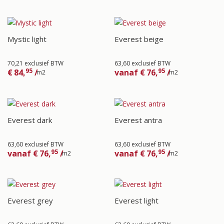
Mystic light
Everest beige
70,21 exclusief BTW
63,60 exclusief BTW
95
95
€
84,
/
vanaf
€
76,
/
m2
m2
Everest dark
Everest antra
63,60 exclusief BTW
63,60 exclusief BTW
95
95
vanaf
€
76,
/
vanaf
€
76,
/
m2
m2
Everest grey
Everest light