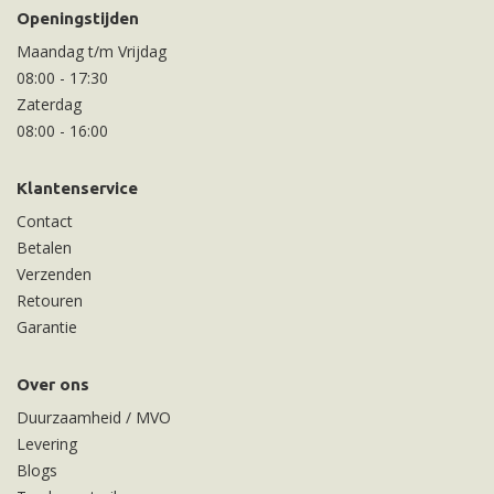
Openingstijden
Maandag t/m Vrijdag
08:00
-
17:30
Zaterdag
08:00
-
16:00
Klantenservice
Contact
Betalen
Verzenden
Retouren
Garantie
Over ons
Duurzaamheid / MVO
Levering
Blogs