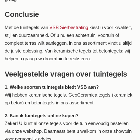
Conclusie
Met de tuintegels van
VSB Sierbestrating
kiest u voor kwaliteit,
stijl en duurzaamheid. Of u nu een achtertuin, voortuin of
compleet terras wilt aanleggen, in ons assortiment vindt u altijd
de juiste oplossing. Van keramische tegels tot betontegels: wij
helpen u graag uw droomtuin te realiseren.
Veelgestelde vragen over tuintegels
1. Welke soorten tuintegels biedt VSB aan?
Wij hebben keramische tegels, GeoCeramica tegels (keramiek
op beton) en betontegels in ons assortiment.
2. Kan ik tuintegels online kopen?
Zeker! U kunt al onze tegels voor de tuin eenvoudig bestellen
via onze webshop. Daarnaast bent u welkom in onze showtuin
voor persoonlijk advies.