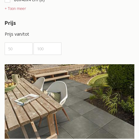
+ Toon meer
Prijs
Prijs van/tot