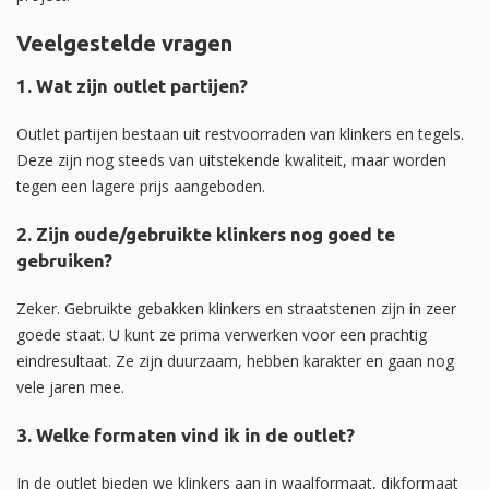
Veelgestelde vragen
1. Wat zijn outlet partijen?
Outlet partijen bestaan uit restvoorraden van klinkers en tegels.
Deze zijn nog steeds van uitstekende kwaliteit, maar worden
tegen een lagere prijs aangeboden.
2. Zijn oude/gebruikte klinkers nog goed te
gebruiken?
Zeker. Gebruikte gebakken klinkers en straatstenen zijn in zeer
goede staat. U kunt ze prima verwerken voor een prachtig
eindresultaat. Ze zijn duurzaam, hebben karakter en gaan nog
vele jaren mee.
3. Welke formaten vind ik in de outlet?
In de outlet bieden we klinkers aan in waalformaat, dikformaat