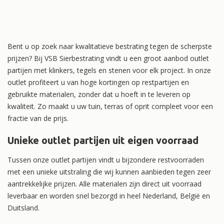
Bent u op zoek naar kwalitatieve bestrating tegen de scherpste
prijzen? Bij VSB Sierbestrating vindt u een groot aanbod outlet
partijen met klinkers, tegels en stenen voor elk project. In onze
outlet profiteert u van hoge kortingen op restpartijen en
gebruikte materialen, zonder dat u hoeft in te leveren op
kwaliteit. Zo maakt u uw tuin, terras of oprit compleet voor een
fractie van de prijs.
Unieke outlet partijen uit eigen voorraad
Tussen onze outlet partijen vindt u bijzondere restvoorraden
met een unieke uitstraling die wij kunnen aanbieden tegen zeer
aantrekkelijke prijzen. Alle materialen zijn direct uit voorraad
leverbaar en worden snel bezorgd in heel Nederland, België en
Duitsland.