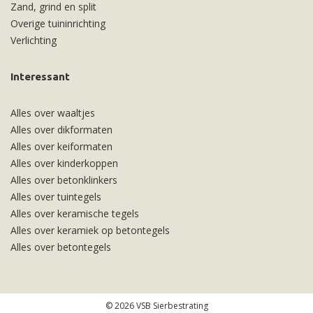
Zand, grind en split
Overige tuininrichting
Verlichting
Interessant
Alles over waaltjes
Alles over dikformaten
Alles over keiformaten
Alles over kinderkoppen
Alles over betonklinkers
Alles over tuintegels
Alles over keramische tegels
Alles over keramiek op betontegels
Alles over betontegels
© 2026 VSB Sierbestrating