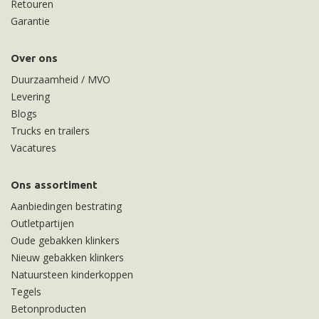
Retouren
Garantie
Over ons
Duurzaamheid / MVO
Levering
Blogs
Trucks en trailers
Vacatures
Ons assortiment
Aanbiedingen bestrating
Outletpartijen
Oude gebakken klinkers
Nieuw gebakken klinkers
Natuursteen kinderkoppen
Tegels
Betonproducten