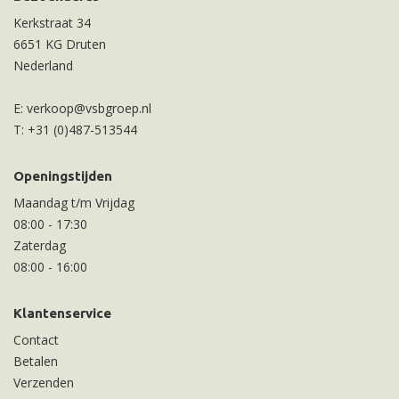
Kerkstraat 34
6651 KG Druten
Nederland
E:
verkoop@vsbgroep.nl
T:
+31 (0)487-513544
Openingstijden
Maandag t/m Vrijdag
08:00
-
17:30
Zaterdag
08:00
-
16:00
Klantenservice
Contact
Betalen
Verzenden