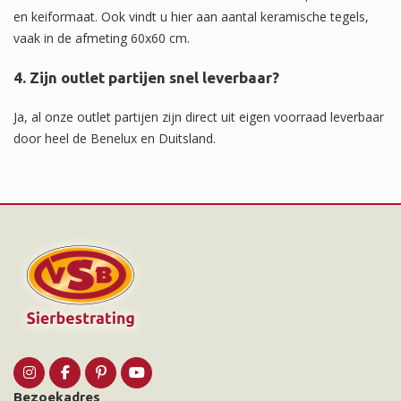
en keiformaat. Ook vindt u hier aan aantal keramische tegels,
vaak in de afmeting 60x60 cm.
4. Zijn outlet partijen snel leverbaar?
Ja, al onze outlet partijen zijn direct uit eigen voorraad leverbaar
door heel de Benelux en Duitsland.
Bezoekadres