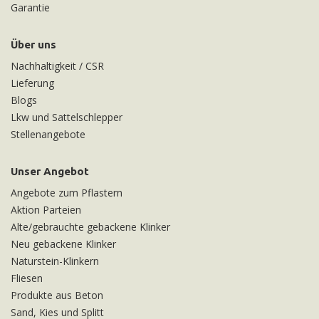
Garantie
Über uns
Nachhaltigkeit / CSR
Lieferung
Blogs
Lkw und Sattelschlepper
Stellenangebote
Unser Angebot
Angebote zum Pflastern
Aktion Parteien
Alte/gebrauchte gebackene Klinker
Neu gebackene Klinker
Naturstein-Klinkern
Fliesen
Produkte aus Beton
Sand, Kies und Splitt