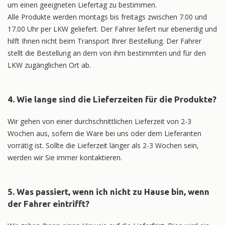
um einen geeigneten Liefertag zu bestimmen.
Alle Produkte werden montags bis freitags zwischen 7.00 und
17.00 Uhr per LKW geliefert. Der Fahrer liefert nur ebenerdig und
hilft Ihnen nicht beim Transport Ihrer Bestellung. Der Fahrer
stellt die Bestellung an dem von ihm bestimmten und für den
LKW zugänglichen Ort ab.
4. Wie lange sind die Lieferzeiten für die Produkte?
Wir gehen von einer durchschnittlichen Lieferzeit von 2-3
Wochen aus, sofern die Ware bei uns oder dem Lieferanten
vorrätig ist. Sollte die Lieferzeit länger als 2-3 Wochen sein,
werden wir Sie immer kontaktieren.
5. Was passiert, wenn ich nicht zu Hause bin, wenn
der Fahrer eintrifft?