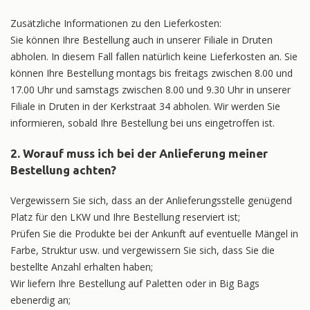
Zusätzliche Informationen zu den Lieferkosten:
Sie können Ihre Bestellung auch in unserer Filiale in Druten
abholen. In diesem Fall fallen natürlich keine Lieferkosten an. Sie
können Ihre Bestellung montags bis freitags zwischen 8.00 und
17.00 Uhr und samstags zwischen 8.00 und 9.30 Uhr in unserer
Filiale in Druten in der Kerkstraat 34 abholen. Wir werden Sie
informieren, sobald Ihre Bestellung bei uns eingetroffen ist.
2. Worauf muss ich bei der Anlieferung meiner
Bestellung achten?
Vergewissern Sie sich, dass an der Anlieferungsstelle genügend
Platz für den LKW und Ihre Bestellung reserviert ist;
Prüfen Sie die Produkte bei der Ankunft auf eventuelle Mängel in
Farbe, Struktur usw. und vergewissern Sie sich, dass Sie die
bestellte Anzahl erhalten haben;
Wir liefern Ihre Bestellung auf Paletten oder in Big Bags
ebenerdig an;