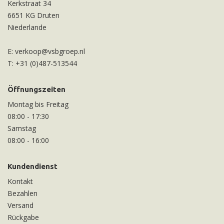
Kerkstraat 34
6651 KG Druten
Niederlande
E:
verkoop@vsbgroep.nl
T:
+31 (0)487-513544
Öffnungszeiten
Montag bis Freitag
08:00
-
17:30
Samstag
08:00
-
16:00
Kundendienst
Kontakt
Bezahlen
Versand
Rückgabe