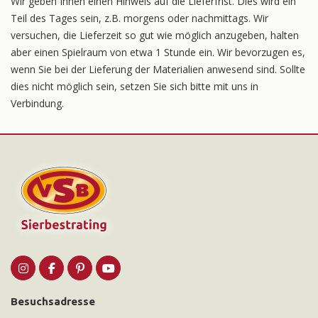
Wir geben Ihnen einen Hinweis auf die Lieferfrist. Dies wird ein
Teil des Tages sein, z.B. morgens oder nachmittags. Wir
versuchen, die Lieferzeit so gut wie möglich anzugeben, halten
aber einen Spielraum von etwa 1 Stunde ein. Wir bevorzugen es,
wenn Sie bei der Lieferung der Materialien anwesend sind. Sollte
dies nicht möglich sein, setzen Sie sich bitte mit uns in
Verbindung.
Besuchsadresse