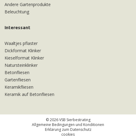
Andere Gartenprodukte
Beleuchtung
Interessant
Waaltjes pflaster
Dickformat Klinker
Kieselformat Klinker
Natursteinklinker
Betonfliesen
Gartenfliesen
Keramikfliesen
Keramik auf Betonfliesen
© 2026 VSB Sierbestrating
Allgemeine Bedingungen und Konditionen
Erklärung zum Datenschutz
cookies