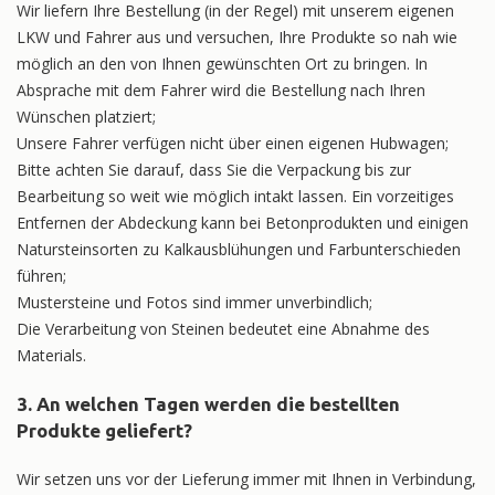
Wir liefern Ihre Bestellung (in der Regel) mit unserem eigenen
LKW und Fahrer aus und versuchen, Ihre Produkte so nah wie
möglich an den von Ihnen gewünschten Ort zu bringen. In
Absprache mit dem Fahrer wird die Bestellung nach Ihren
Wünschen platziert;
Unsere Fahrer verfügen nicht über einen eigenen Hubwagen;
Bitte achten Sie darauf, dass Sie die Verpackung bis zur
Bearbeitung so weit wie möglich intakt lassen. Ein vorzeitiges
Entfernen der Abdeckung kann bei Betonprodukten und einigen
Natursteinsorten zu Kalkausblühungen und Farbunterschieden
führen;
Mustersteine und Fotos sind immer unverbindlich;
Die Verarbeitung von Steinen bedeutet eine Abnahme des
Materials.
3. An welchen Tagen werden die bestellten
Produkte geliefert?
Wir setzen uns vor der Lieferung immer mit Ihnen in Verbindung,