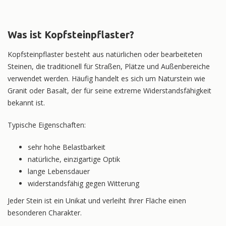
Was ist Kopfsteinpflaster?
Kopfsteinpflaster besteht aus natürlichen oder bearbeiteten
Steinen, die traditionell für Straßen, Plätze und Außenbereiche
verwendet werden. Häufig handelt es sich um Naturstein wie
Granit oder Basalt, der für seine extreme Widerstandsfähigkeit
bekannt ist.
Typische Eigenschaften:
sehr hohe Belastbarkeit
natürliche, einzigartige Optik
lange Lebensdauer
widerstandsfähig gegen Witterung
Jeder Stein ist ein Unikat und verleiht Ihrer Fläche einen
besonderen Charakter.