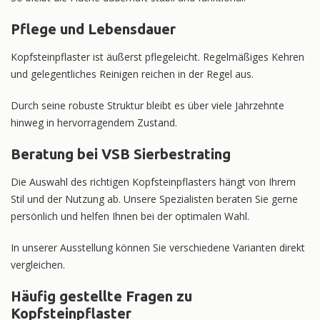
Pflege und Lebensdauer
Kopfsteinpflaster ist äußerst pflegeleicht. Regelmäßiges Kehren
und gelegentliches Reinigen reichen in der Regel aus.
Durch seine robuste Struktur bleibt es über viele Jahrzehnte
hinweg in hervorragendem Zustand.
Beratung bei VSB Sierbestrating
Die Auswahl des richtigen Kopfsteinpflasters hängt von Ihrem
Stil und der Nutzung ab. Unsere Spezialisten beraten Sie gerne
persönlich und helfen Ihnen bei der optimalen Wahl.
In unserer Ausstellung können Sie verschiedene Varianten direkt
vergleichen.
Häufig gestellte Fragen zu
Kopfsteinpflaster