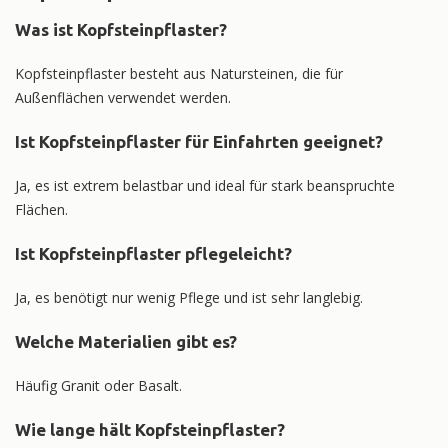
Was ist Kopfsteinpflaster?
Kopfsteinpflaster besteht aus Natursteinen, die für
Außenflächen verwendet werden.
Ist Kopfsteinpflaster für Einfahrten geeignet?
Ja, es ist extrem belastbar und ideal für stark beanspruchte
Flächen.
Ist Kopfsteinpflaster pflegeleicht?
Ja, es benötigt nur wenig Pflege und ist sehr langlebig.
Welche Materialien gibt es?
Häufig Granit oder Basalt.
Wie lange hält Kopfsteinpflaster?