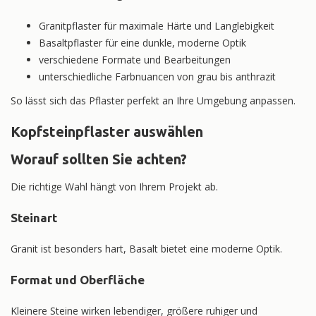
Granitpflaster für maximale Härte und Langlebigkeit
Basaltpflaster für eine dunkle, moderne Optik
verschiedene Formate und Bearbeitungen
unterschiedliche Farbnuancen von grau bis anthrazit
So lässt sich das Pflaster perfekt an Ihre Umgebung anpassen.
Kopfsteinpflaster auswählen
Worauf sollten Sie achten?
Die richtige Wahl hängt von Ihrem Projekt ab.
Steinart
Granit ist besonders hart, Basalt bietet eine moderne Optik.
Format und Oberfläche
Kleinere Steine wirken lebendiger, größere ruhiger und