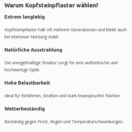
Warum Kopfsteinpflaster wählen?
Extrem langlebig
Kopfsteinpflaster hält oft mehrere Generationen und bleibt auch
bei intensiver Nutzung stabil.
Natürliche Ausstrahlung
Die unregelmäßige Struktur sorgt für eine authentische und
hochwertige Optik.
Hohe Belastbarkeit
Ideal für Einfahrten, Straßen und stark beanspruchte Flächen.
Wetterbeständig
Beständig gegen Frost, Regen und Temperaturschwankungen.