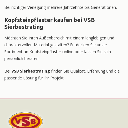
Bei richtiger Verlegung mehrere Jahrzehnte bis Generationen.
Kopfsteinpflaster kaufen bei VSB
Sierbestrating
Möchten Sie Ihren Außenbereich mit einem langlebigen und
charaktervollen Material gestalten? Entdecken Sie unser
Sortiment an Kopfsteinpflaster online oder lassen Sie sich
persönlich beraten.
Bei
VSB Sierbestrating
finden Sie Qualität, Erfahrung und die
passende Lösung für Ihr Projekt.