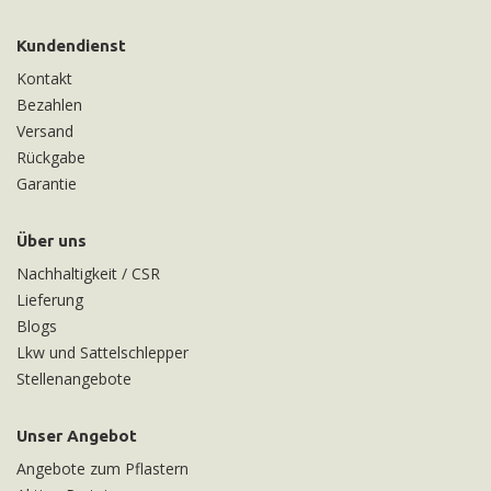
Kundendienst
Kontakt
Bezahlen
Versand
Rückgabe
Garantie
Über uns
Nachhaltigkeit / CSR
Lieferung
Blogs
Lkw und Sattelschlepper
Stellenangebote
Unser Angebot
Angebote zum Pflastern