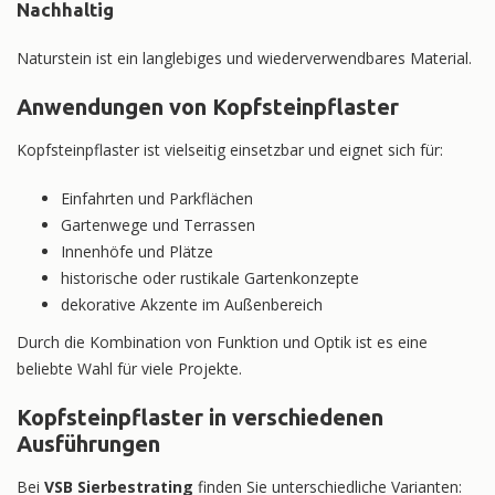
Nachhaltig
Naturstein ist ein langlebiges und wiederverwendbares Material.
Anwendungen von Kopfsteinpflaster
Kopfsteinpflaster ist vielseitig einsetzbar und eignet sich für:
Einfahrten und Parkflächen
Gartenwege und Terrassen
Innenhöfe und Plätze
historische oder rustikale Gartenkonzepte
dekorative Akzente im Außenbereich
Durch die Kombination von Funktion und Optik ist es eine
beliebte Wahl für viele Projekte.
Kopfsteinpflaster in verschiedenen
Ausführungen
Bei
VSB Sierbestrating
finden Sie unterschiedliche Varianten: