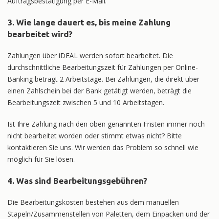
Auftragsbestätigung per E-Mail.
3. Wie lange dauert es, bis meine Zahlung
bearbeitet wird?
Zahlungen über iDEAL werden sofort bearbeitet. Die
durchschnittliche Bearbeitungszeit für Zahlungen per Online-
Banking beträgt 2 Arbeitstage. Bei Zahlungen, die direkt über
einen Zahlschein bei der Bank getätigt werden, beträgt die
Bearbeitungszeit zwischen 5 und 10 Arbeitstagen.
Ist Ihre Zahlung nach den oben genannten Fristen immer noch
nicht bearbeitet worden oder stimmt etwas nicht? Bitte
kontaktieren Sie uns. Wir werden das Problem so schnell wie
möglich für Sie lösen.
4. Was sind Bearbeitungsgebühren?
Die Bearbeitungskosten bestehen aus dem manuellen
Stapeln/Zusammenstellen von Paletten, dem Einpacken und der