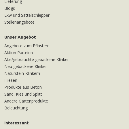
Lieferung
Blogs
Lkw und Sattelschlepper
Stellenangebote
Unser Angebot
Angebote zum Pflastern
Aktion Parteien
Alte/gebrauchte gebackene Klinker
Neu gebackene Klinker
Naturstein-Klinkern
Fliesen
Produkte aus Beton
Sand, Kies und Splitt
Andere Gartenprodukte
Beleuchtung
Interessant