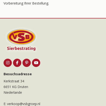
Vorbereitung Ihrer Bestellung.
Besuchsadresse
Kerkstraat 34
6651 KG Druten
Niederlande
E:
verkoop@vsbgroep.nl