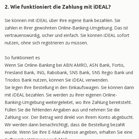
2. Wie funktioniert die Zahlung mit iDEAL?
Sie können mit iDEAL über Ihre eigene Bank bezahlen. Sie
zahlen in Ihrer gewohnten Online-Banking-Umgebung. Das ist
vertrauenswürdig, sicher und einfach. Sie können iDEAL sofort
nutzen, ohne sich registrieren zu müssen.
So funktioniert es
Wenn Sie Online-Banking bei ABN AMRO, ASN Bank, Fortis,
Friesland Bank, ING, Rabobank, SNS Bank, SNS Regio Bank und
Triodos Bank nutzen, können Sie iDEAL verwenden.
Sie legen Ihre Bestellung in den Einkaufswagen. Sie können dann
mit iDEAL bezahlen. Sie werden zu Ihrer eigenen Online-
Banking-Umgebung weitergeleitet, wo Ihre Zahlung bereitsteht.
Füllen Sie die fehlenden Angaben aus und nehmen Sie die
Zahlung vor. Der Betrag wird direkt von Ihrem Konto abgebucht.
Wir werden dann benachrichtigt, dass die Bestellung bezahlt
wurde. Wenn Sie Ihre E-Mail-Adresse angeben, erhalten Sie eine