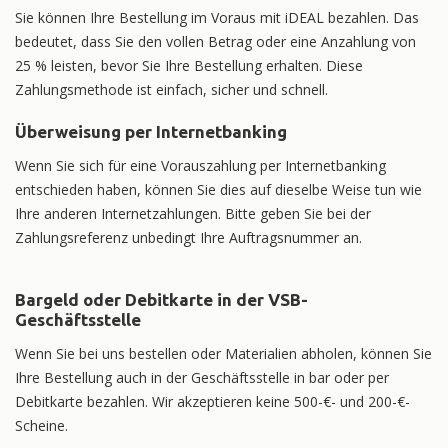
Sie können Ihre Bestellung im Voraus mit iDEAL bezahlen. Das
bedeutet, dass Sie den vollen Betrag oder eine Anzahlung von
25 % leisten, bevor Sie Ihre Bestellung erhalten. Diese
Zahlungsmethode ist einfach, sicher und schnell.
Überweisung per Internetbanking
Wenn Sie sich für eine Vorauszahlung per Internetbanking
entschieden haben, können Sie dies auf dieselbe Weise tun wie
Ihre anderen Internetzahlungen. Bitte geben Sie bei der
Zahlungsreferenz unbedingt Ihre Auftragsnummer an.
Bargeld oder Debitkarte in der VSB-
Geschäftsstelle
Wenn Sie bei uns bestellen oder Materialien abholen, können Sie
Ihre Bestellung auch in der Geschäftsstelle in bar oder per
Debitkarte bezahlen. Wir akzeptieren keine 500-€- und 200-€-
Scheine.