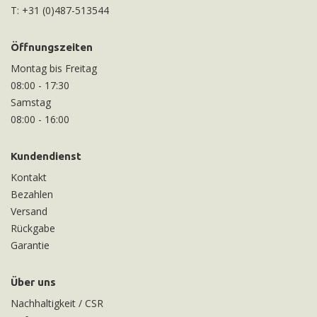
T:
+31 (0)487-513544
Öffnungszeiten
Montag bis Freitag
08:00
-
17:30
Samstag
08:00
-
16:00
Kundendienst
Kontakt
Bezahlen
Versand
Rückgabe
Garantie
Über uns
Nachhaltigkeit / CSR