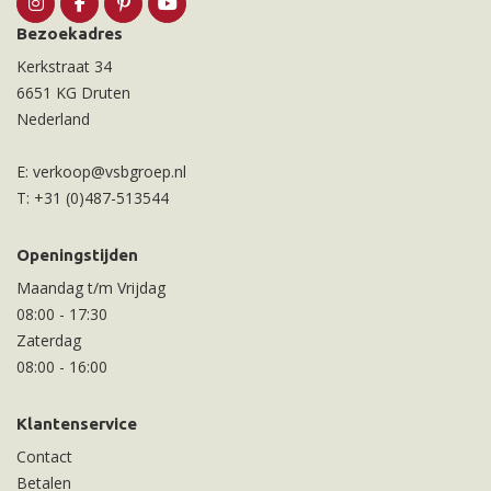
Bezoekadres
Kerkstraat 34
6651 KG Druten
Nederland
E:
verkoop@vsbgroep.nl
T:
+31 (0)487-513544
Openingstijden
Maandag t/m Vrijdag
08:00
-
17:30
Zaterdag
08:00
-
16:00
Klantenservice
Contact
Betalen