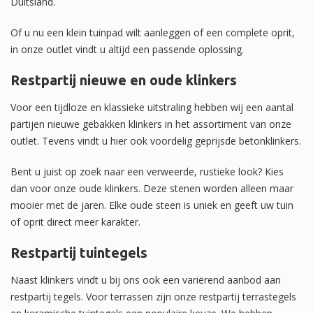
Duitsland.
Of u nu een klein tuinpad wilt aanleggen of een complete oprit,
in onze outlet vindt u altijd een passende oplossing.
Restpartij nieuwe en oude klinkers
Voor een tijdloze en klassieke uitstraling hebben wij een aantal
partijen nieuwe gebakken klinkers in het assortiment van onze
outlet. Tevens vindt u hier ook voordelig geprijsde betonklinkers.
Bent u juist op zoek naar een verweerde, rustieke look? Kies
dan voor onze oude klinkers. Deze stenen worden alleen maar
mooier met de jaren. Elke oude steen is uniek en geeft uw tuin
of oprit direct meer karakter.
Restpartij tuintegels
Naast klinkers vindt u bij ons ook een variërend aanbod aan
restpartij tegels. Voor terrassen zijn onze restpartij terrastegels