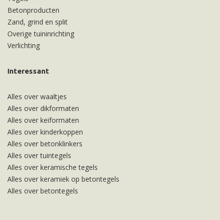
Betonproducten
Zand, grind en split
Overige tuininrichting
Verlichting
Interessant
Alles over waaltjes
Alles over dikformaten
Alles over keiformaten
Alles over kinderkoppen
Alles over betonklinkers
Alles over tuintegels
Alles over keramische tegels
Alles over keramiek op betontegels
Alles over betontegels