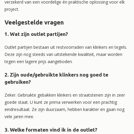
verzekerd van een voordelige én praktische oplossing voor elk
project.
Veelgestelde vragen
1. Wat zijn outlet partijen?
Outlet partijen bestaan uit restvoorraden van klinkers en tegels.
Deze zijn nog steeds van uitstekende kwaliteit, maar worden
tegen een lagere prijs aangeboden.
2. Zijn oude/gebruikte klinkers nog goed te
gebruiken?
Zeker. Gebruikte gebakken klinkers en straatstenen zijn in zeer
goede staat. U kunt ze prima verwerken voor een prachtig
eindresultaat. Ze zijn duurzaam, hebben karakter en gaan nog
vele jaren mee.
3. Welke formaten vind ik in de outlet?