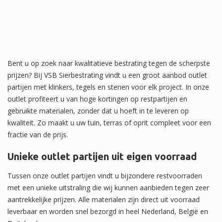
Bent u op zoek naar kwalitatieve bestrating tegen de scherpste
prijzen? Bij VSB Sierbestrating vindt u een groot aanbod outlet
partijen met klinkers, tegels en stenen voor elk project. In onze
outlet profiteert u van hoge kortingen op restpartijen en
gebruikte materialen, zonder dat u hoeft in te leveren op
kwaliteit. Zo maakt u uw tuin, terras of oprit compleet voor een
fractie van de prijs.
Unieke outlet partijen uit eigen voorraad
Tussen onze outlet partijen vindt u bijzondere restvoorraden
met een unieke uitstraling die wij kunnen aanbieden tegen zeer
aantrekkelijke prijzen. Alle materialen zijn direct uit voorraad
leverbaar en worden snel bezorgd in heel Nederland, België en