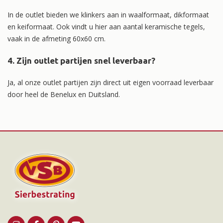
In de outlet bieden we klinkers aan in waalformaat, dikformaat
en keiformaat. Ook vindt u hier aan aantal keramische tegels,
vaak in de afmeting 60x60 cm.
4. Zijn outlet partijen snel leverbaar?
Ja, al onze outlet partijen zijn direct uit eigen voorraad leverbaar
door heel de Benelux en Duitsland.